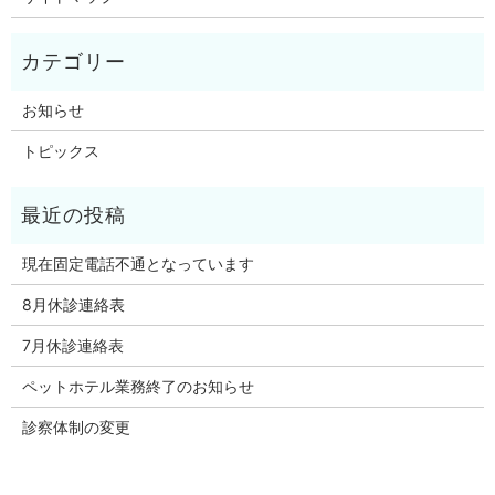
お知らせ
トピックス
現在固定電話不通となっています
8月休診連絡表
7月休診連絡表
ペットホテル業務終了のお知らせ
診察体制の変更