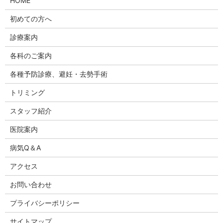
HOME
初めての方へ
診療案内
各科のご案内
各種予防診療、避妊・去勢手術
トリミング
スタッフ紹介
医院案内
病気Q＆A
アクセス
お問い合わせ
プライバシーポリシー
サイトマップ