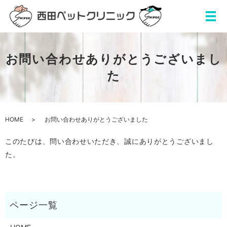
お問い合わせありがとうございまし
た
HOME
お問い合わせありがとうございました
このたびは、問い合わせいただき、誠にありがとうございまし
た。