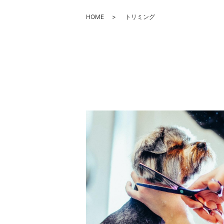
HOME
トリミング