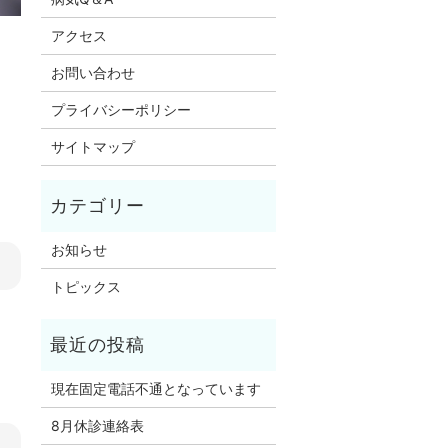
アクセス
お問い合わせ
プライバシーポリシー
サイトマップ
お知らせ
トピックス
現在固定電話不通となっています
8月休診連絡表