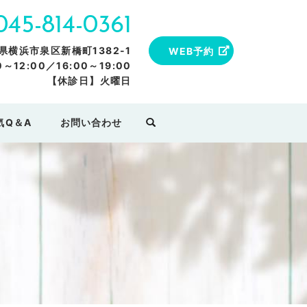
045-814-0361
川県横浜市泉区新橋町1382-1
WEB予約
12:00／16:00～19:00
【休診日】火曜日
気Q＆A
お問い合わせ