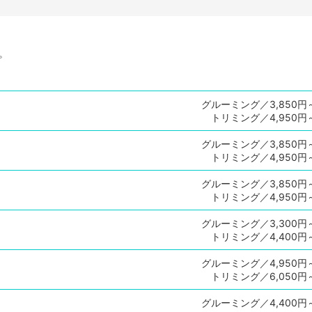
。
グルーミング／3,850円
トリミング／4,950円
グルーミング／3,850円
トリミング／4,950円
グルーミング／3,850円
トリミング／4,950円
グルーミング／3,300円
トリミング／4,400円
グルーミング／4,950円
トリミング／6,050円
グルーミング／4,400円