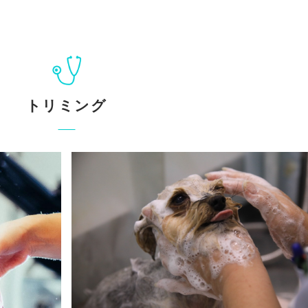
トリミング