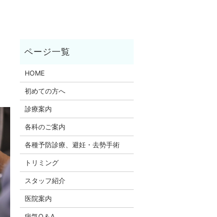
HOME
初めての方へ
診療案内
各科のご案内
各種予防診療、避妊・去勢手術
トリミング
スタッフ紹介
医院案内
病気Q＆A