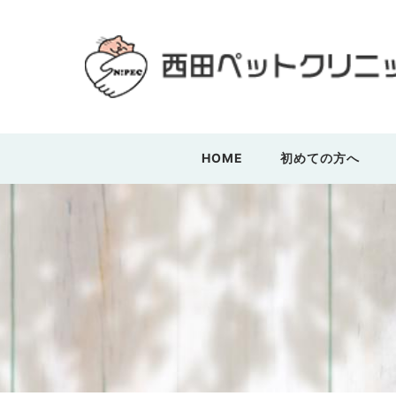
HOME
初めての方へ