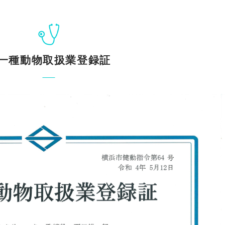
一種動物取扱業登録証