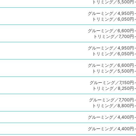
トリミング／5,500円
グルーミング／4,950円
トリミング／6,050円
グルーミング／6,600円
トリミング／7,700円
グルーミング／4,950円
トリミング／6,050円
グルーミング／6,600円
トリミング／5,500円
グルーミング／7,150円
トリミング／8,250円
グルーミング／7,700円
トリミング／8,800円
グルーミング／4,400円
グルーミング／4,400円