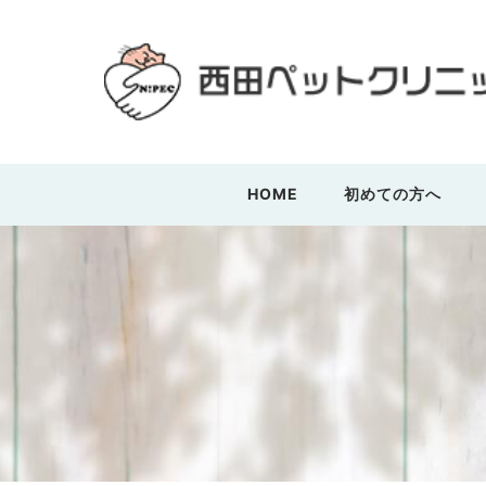
HOME
初めての方へ