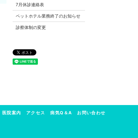
7月休診連絡表
ペットホテル業務終了のお知らせ
診察体制の変更
医院案内
アクセス
病気Q＆A
お問い合わせ