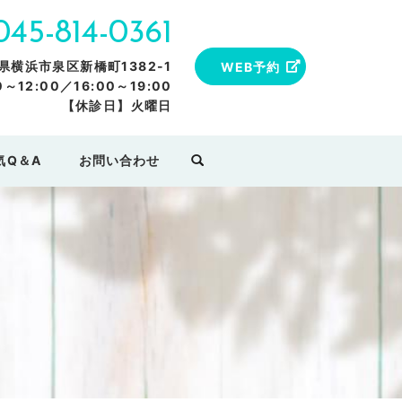
045-814-0361
川県横浜市泉区新橋町1382-1
WEB予約
12:00／16:00～19:00
【休診日】火曜日
気Q＆A
お問い合わせ