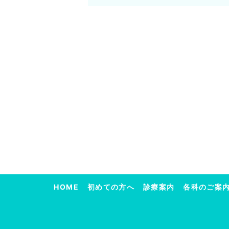
HOME
初めての方へ
診療案内
各科のご案