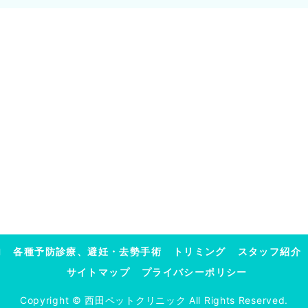
内
各種予防診療、避妊・去勢手術
トリミング
スタッフ紹介
サイトマップ
プライバシーポリシー
Copyright © 西田ペットクリニック All Rights Reserved.