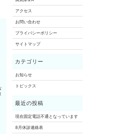
アクセス
お問い合わせ
プライバシーポリシー
サイトマップ
お知らせ
トピックス
な
致
現在固定電話不通となっています
8月休診連絡表