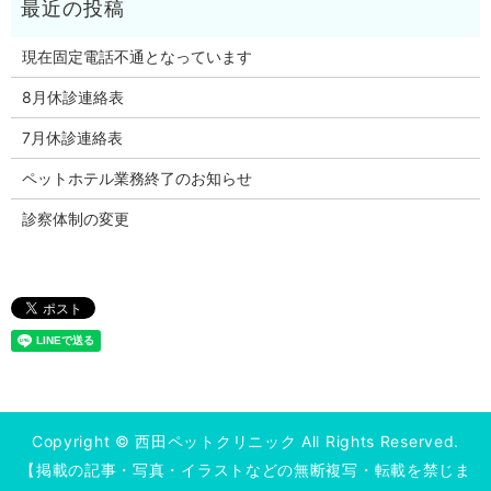
現在固定電話不通となっています
8月休診連絡表
7月休診連絡表
ペットホテル業務終了のお知らせ
診察体制の変更
Copyright © 西田ペットクリニック All Rights Reserved.
【掲載の記事・写真・イラストなどの無断複写・転載を禁じま