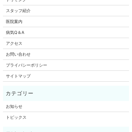
スタッフ紹介
医院案内
病気Q＆A
アクセス
お問い合わせ
プライバシーポリシー
サイトマップ
お知らせ
トピックス