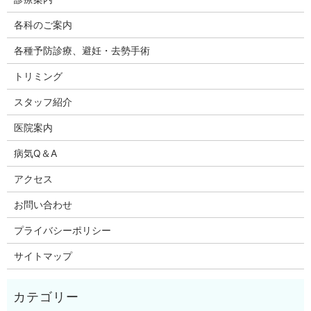
各科のご案内
各種予防診療、避妊・去勢手術
トリミング
スタッフ紹介
医院案内
病気Q＆A
アクセス
お問い合わせ
プライバシーポリシー
サイトマップ