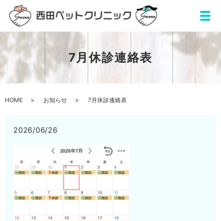
7月休診連絡表
HOME
お知らせ
7月休診連絡表
2026/06/26