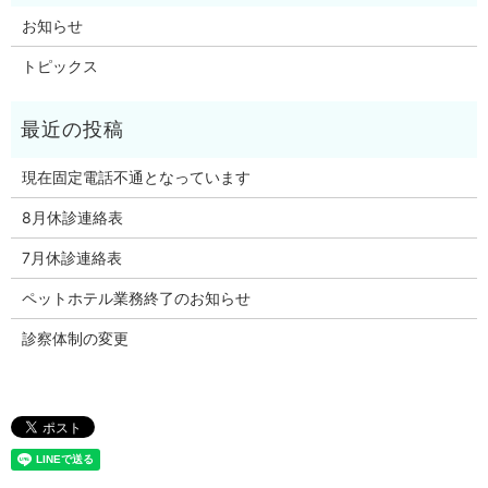
お知らせ
トピックス
現在固定電話不通となっています
8月休診連絡表
7月休診連絡表
ペットホテル業務終了のお知らせ
診察体制の変更