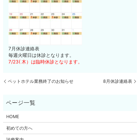
7月休診連絡表
毎週火曜日は休診となります。
7/23( 木）は臨時休診となります。
ペットホテル業務終了のお知らせ
8月休診連絡表
HOME
初めての方へ
診療案内